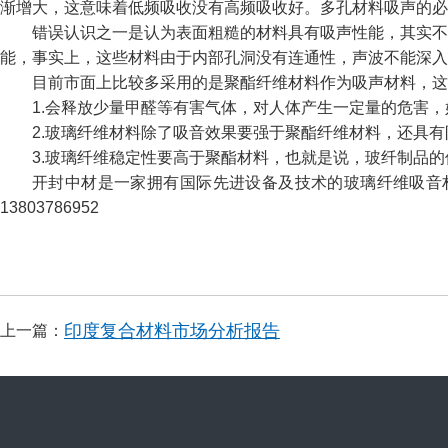
渐增大，这意味着低频吸收没有高频吸收好。多孔材料吸声的必
错误认识之一是认为表面粗糙的材料具有吸声性能，其实不
能，事实上，这些材料由于内部孔洞没有连通性，声波不能深入
目前市面上比较多采用的是聚酯纤维材料作为吸声材料，这
1.会释放少量甲醛等有害气体，对人体产生一定量的危害
2.玻璃纤维材料除了吸音效果要强于聚酯纤维材料，还具有
3.玻璃纤维稳定性要高于聚酯材料，也就是说，玻纤制品
开封中材是一家拥有国际先进设备及技术的玻璃纤维吸音材料
13803786952
印度复合材料市场分析报告
上一篇：