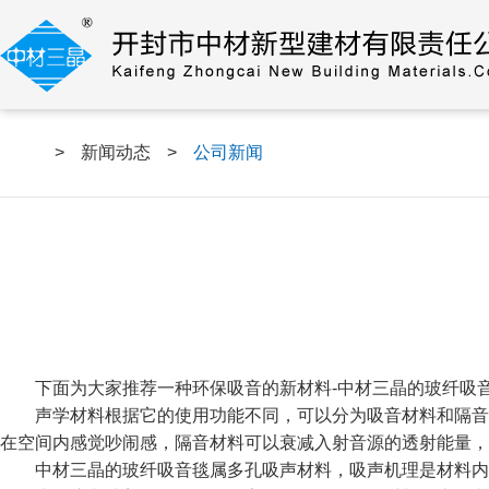
>
新闻动态
>
公司新闻
下面为大家推荐一种环保吸音的新材料-中材三晶的玻纤吸
声学材料根据它的使用功能不同，可以分为吸音材料和隔音
在空间内感觉吵闹感，隔音材料可以衰减入射音源的透射能量，
中材三晶的玻纤吸音毯属多孔吸声材料，吸声机理是材料内