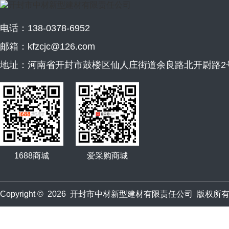
电话：138-0378-6952
邮箱：kfzcjc@126.com
地址：河南省开封市鼓楼区仙人庄街道余良路北开尉路2
1688商城
爱采购商城
Copyright © 2026 开封市中材新型建材有限责任公司 版权所