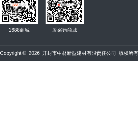
1688商城
爱采购商城
Copyright © 2026 开封市中材新型建材有限责任公司 版权所