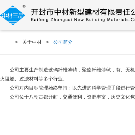
>
关于中材
>
公司简介
公司主要生产制造玻璃纤维薄毡，聚酯纤维薄毡，有、无机
火阻燃、过滤材料等多个行业。
公司对内目标管理始终坚持：以先进的科学管理手段进行管
公司位于八朝古都开封，交通便利，资源丰富，历史文化隽