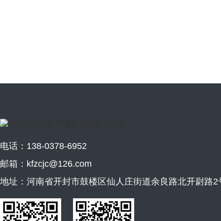
电话：138-0378-6952
邮箱：kfzcjc@126.com
地址：河南省开封市鼓楼区仙人庄街道余良路北开尉路2